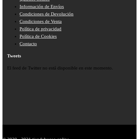
Información de Envíos
Condiciones de Devolución
Condiciones de Venta
Política de privacidad
Política de Cookies
Contacto
Tweets
El feed de Twitter no está disponible en este momento.