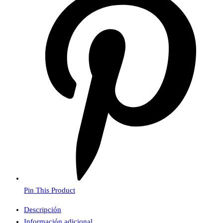
Pin This Product
Descripción
Información adicional