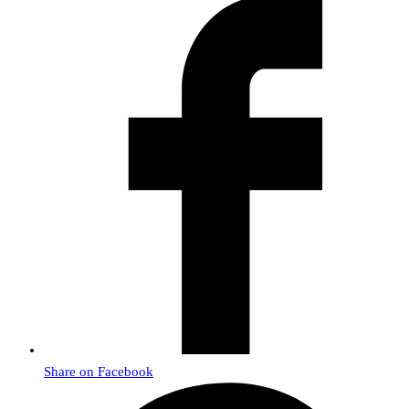
Share on Facebook