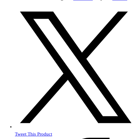
Tweet This Product