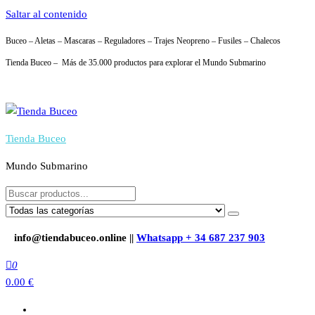
Saltar al contenido
Buceo – Aletas – Mascaras – Reguladores – Trajes Neopreno – Fusiles – Chalecos
Tienda Buceo – Más de 35.000 productos para explorar el Mundo Submarino
Tienda Buceo
Mundo Submarino
info@tiendabuceo.online ||
Whatsapp + 34 687 237 903
0
0.00 €